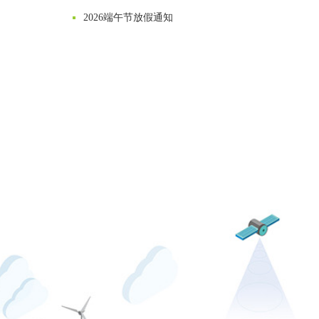
2026端午节放假通知