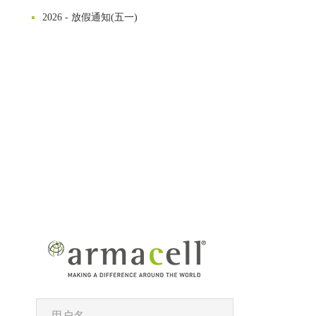
2026 - 放假通知(五一)