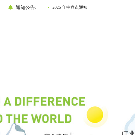
通知公告:
2026 年中盘点通知