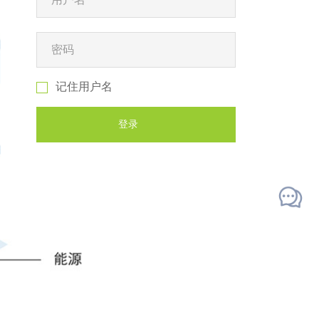
记住用户名
登录